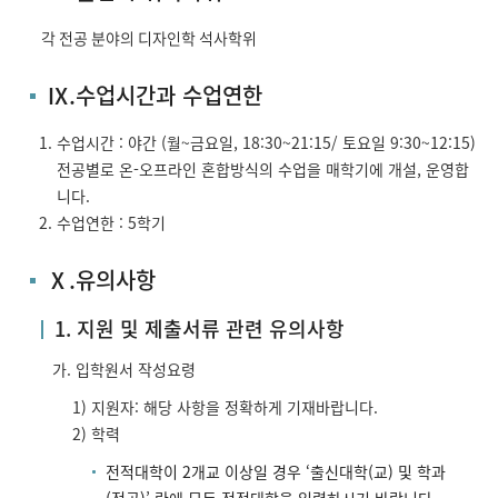
각 전공 분야의 디자인학 석사학위
Ⅸ.수업시간과 수업연한
수업시간 : 야간 (월~금요일, 18:30~21:15/ 토요일 9:30~12:15)
전공별로 온-오프라인 혼합방식의 수업을 매학기에 개설, 운영합
니다.
수업연한 : 5학기
Ⅹ.유의사항
1. 지원 및 제출서류 관련 유의사항
가. 입학원서 작성요령
1) 지원자: 해당 사항을 정확하게 기재바랍니다.
2) 학력
전적대학이 2개교 이상일 경우 ‘출신대학(교) 및 학과
(전공)’ 란에 모든 전적대학을 입력하시기 바랍니다.