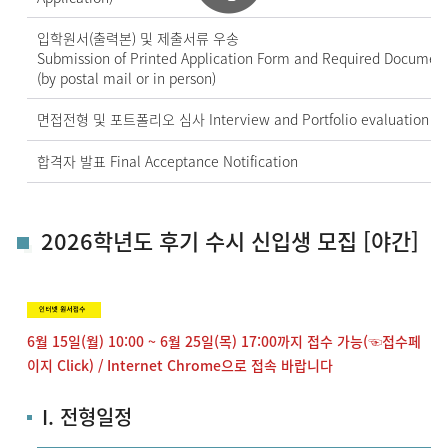
입학원서(출력본) 및 제출서류 우송
Submission of Printed Application Form and Required Documen
(by postal mail or in person)
면접전형 및 포트폴리오 심사 Interview and Portfolio evaluation
합격자 발표 Final Acceptance Notification
2026학년도 후기 수시 신입생 모집 [야간]
6
월 15일(월) 10:00 ~ 6월 25일(목) 17:00까지 접수 가능(☜접수페
이지 Click) / Internet Chrome으로 접속 바랍니다
I. 전형일정