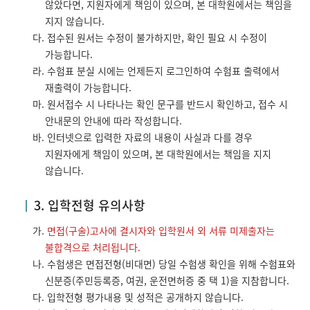
않았다면, 지원자에게 책임이 있으며, 본 대학원에서는 책임을
지지 않습니다.
다. 접수된 원서는 수정이 불가하지만, 확인 필요 시 수정이
가능합니다.
라. 수험표 분실 시에는 언제든지 로그인하여 수험표 출력에서
재출력이 가능합니다.
마. 원서접수 시 나타나는 확인 문구를 반드시 확인하고, 접수 시
안내문의 안내에 따라 작성합니다.
바. 인터넷으로 입력한 자료의 내용이 사실과 다를 경우
지원자에게 책임이 있으며, 본 대학원에서는 책임을 지지
않습니다.
3. 입학전형 유의사항
가.
면접(구술)고사에 결시자와 입학원서 외 서류 미제출자는
불합격으로 처리됩니다.
나. 수험생은 면접전형(비대면) 당일 수험생 확인을 위해 수험표와
신분증(주민등록증, 여권, 운전면허증 중 택 1)을 지참합니다.
다. 입학전형 평가내용 및 성적은 공개하지 않습니다.