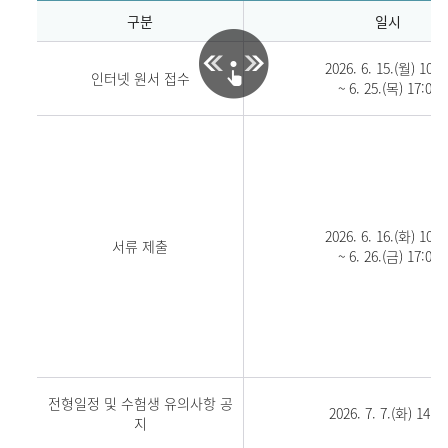
구분
일시
2026. 6. 15.(월) 10:0
인터넷 원서 접수
~ 6. 25.(목) 17:00
2026. 6. 16.(화) 10:0
서류 제출
~ 6. 26.(금) 17:00
전형일정 및 수험생 유의사항 공
2026. 7. 7.(화) 14:00
지