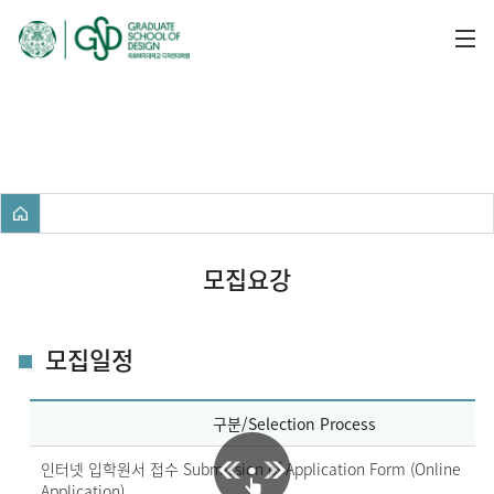
입학안내
모집요강
모집일정
구분/Selection Process
인터넷 입학원서 접수 Submission of Application Form (Online
Application)